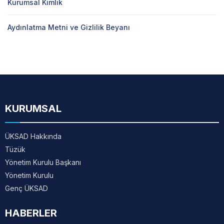
Kurumsal Kimlik
Aydınlatma Metni ve Gizlilik Beyanı
KURUMSAL
ÜKSAD Hakkında
Tüzük
Yönetim Kurulu Başkanı
Yönetim Kurulu
Genç ÜKSAD
HABERLER