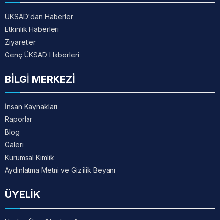
ÜKSAD'dan Haberler
Etkinlik Haberleri
Ziyaretler
Genç ÜKSAD Haberleri
BİLGİ MERKEZİ
İnsan Kaynakları
Raporlar
Blog
Galeri
Kurumsal Kimlik
Aydınlatma Metni ve Gizlilik Beyanı
ÜYELİK