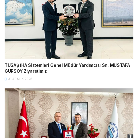
TUSAŞ İHA Sistemleri Genel Müdür Yardımcısı Sn. MUSTAFA
GÜRSOY Ziyaretimiz
31 ARALIK 2025