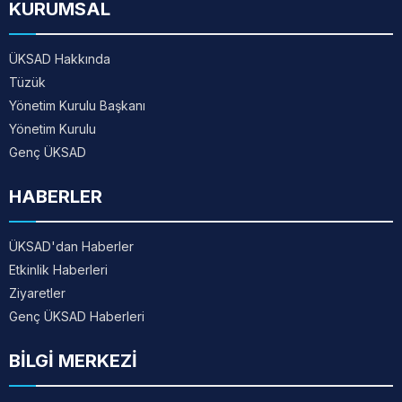
KURUMSAL
ÜKSAD Hakkında
Tüzük
Yönetim Kurulu Başkanı
Yönetim Kurulu
Genç ÜKSAD
HABERLER
ÜKSAD'dan Haberler
Etkinlik Haberleri
Ziyaretler
Genç ÜKSAD Haberleri
BİLGİ MERKEZİ