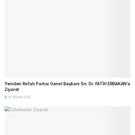
Yeniden Refah Partisi Genel Başkanı Sn. Dr. FATİH ERBAKAN’a
Ziyaret
23 NISAN 2025