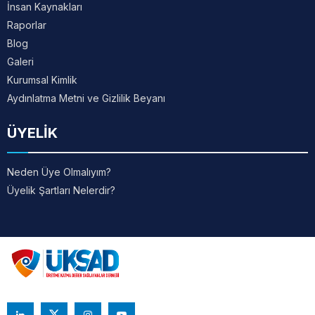
İnsan Kaynakları
Raporlar
Blog
Galeri
Kurumsal Kimlik
Aydınlatma Metni ve Gizlilik Beyanı
ÜYELİK
Neden Üye Olmalıyım?
Üyelik Şartları Nelerdir?