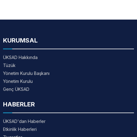
KURUMSAL
ÜKSAD Hakkında
Tüzük
Yönetim Kurulu Başkanı
Yönetim Kurulu
Genç ÜKSAD
HABERLER
ÜKSAD'dan Haberler
Etkinlik Haberleri