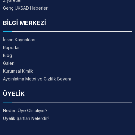
Ziyaretler
Genç ÜKSAD Haberleri
BİLGİ MERKEZİ
İnsan Kaynakları
Raporlar
Blog
Galeri
Kurumsal Kimlik
Aydınlatma Metni ve Gizlilik Beyanı
ÜYELİK
Neden Üye Olmalıyım?
Üyelik Şartları Nelerdir?