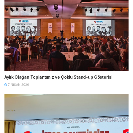
Aylık Olağan Toplantımız ve Çoklu Stand-up Gösterisi
7 NISAN 2026