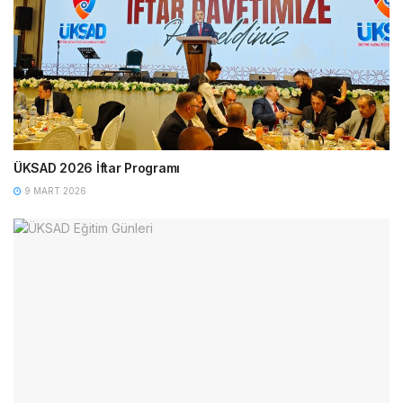
ÜKSAD 2026 İftar Programı
9 MART 2026