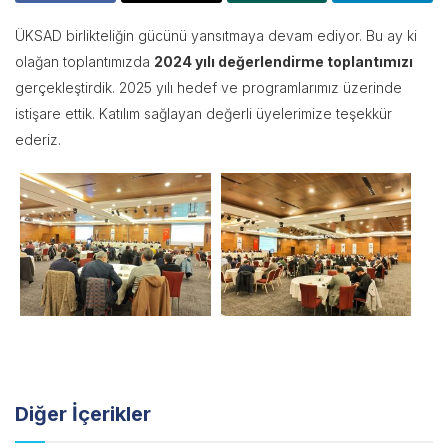
ÜKSAD birlikteliğin gücünü yansıtmaya devam ediyor. Bu ay ki
olağan toplantımızda
2024 yılı değerlendirme toplantımızı
gerçekleştirdik. 2025 yılı hedef ve programlarımız üzerinde
istişare ettik. Katılım sağlayan değerli üyelerimize teşekkür
ederiz.
Diğer
İçerikler