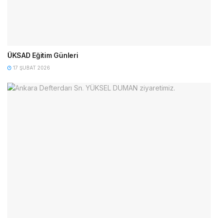
ÜKSAD Eğitim Günleri
17 ŞUBAT 2026