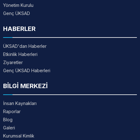
Yönetim Kurulu
Genç ÜKSAD
HABERLER
ÜKSAD'dan Haberler
Etkinlik Haberleri
Ziyaretler
Genç ÜKSAD Haberleri
BİLGİ MERKEZİ
İnsan Kaynakları
Raporlar
Blog
Galeri
Kurumsal Kimlik