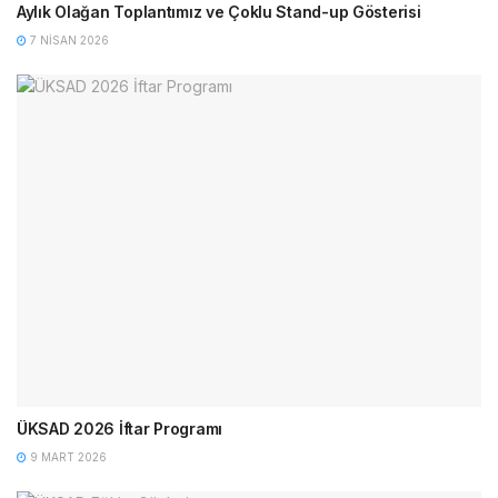
Aylık Olağan Toplantımız ve Çoklu Stand-up Gösterisi
7 NISAN 2026
ÜKSAD 2026 İftar Programı
9 MART 2026