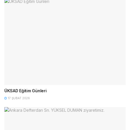
ÜKSAD Eğitim Günleri
17 ŞUBAT 2026