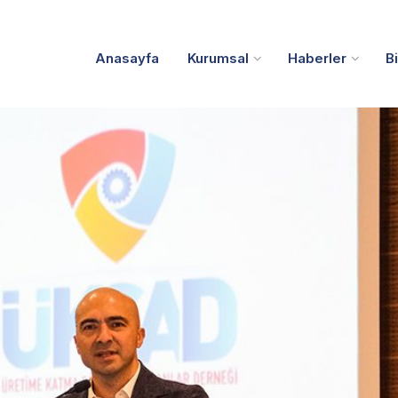
Anasayfa
Kurumsal
Haberler
B