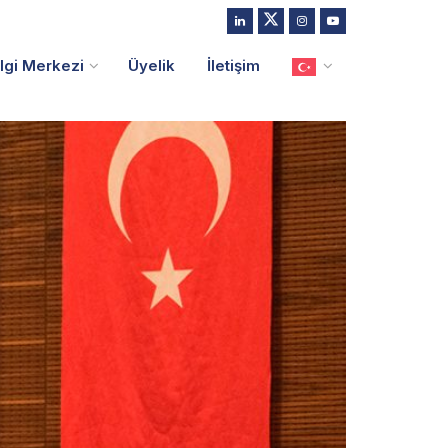
ilgi Merkezi
Üyelik
İletişim